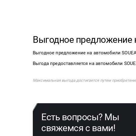
Выгодное предложение 
Выгодное предложение на автомобили SOUE
Выгода предоставляется на автомобили SOUEA
Максимальная выгода достигается путем приобретения 
Есть вопросы? Мы
свяжемся с вами!