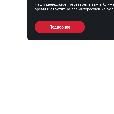
Наши менеджеры перезвонят вам в ближ
время и ответят на все интересующие во
Подробнее