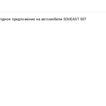
одное предложение на автомобили SOUEAST S07