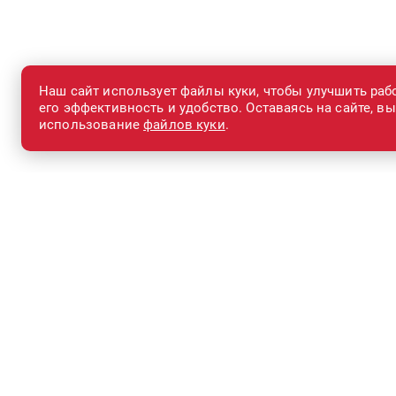
Наш сайт использует файлы куки, чтобы улучшить раб
его эффективность и удобство. Оставаясь на сайте, в
использование
файлов куки
.
Каталог
Сервис
Запасные части