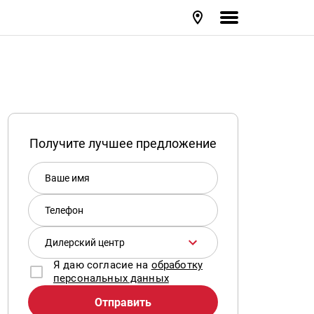
Получите лучшее предложение
Ваше имя
Телефон
Дилерский центр
Я даю согласие на
обработку
персональных данных
Отправить