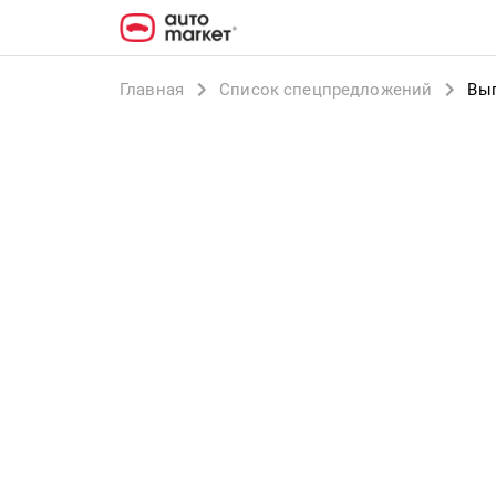
Главная
Список спецпредложений
Выг